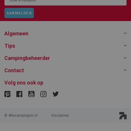
AANMELDEN
Algemeen
Tips
Campingbeheerder
Contact
Volg ons ook op
©
Allecampingsin.nl
Disclaimer