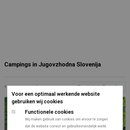
Campings in Jugovzhodna Slovenija
1
campings gevonden
Voor een optimaal werkende website
gebruiken wij cookies
Functionele cookies
Wij maken gebruik van cookies om ervoor te zorgen
dat de website correct en gebruiksvriendelijk werkt.