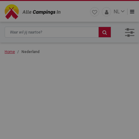
NL
Home
Nederland