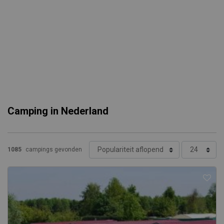
Camping in Nederland
1085
campings gevonden