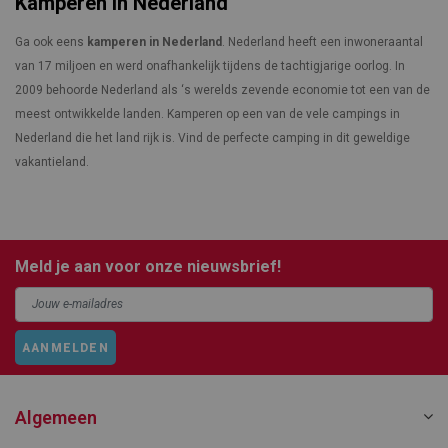
Kamperen in Nederland
Ga ook eens
kamperen in Nederland
. Nederland heeft een inwoneraantal
van 17 miljoen en werd onafhankelijk tijdens de tachtigjarige oorlog. In
2009 behoorde Nederland als ‘s werelds zevende economie tot een van de
meest ontwikkelde landen. Kamperen op een van de vele campings in
Nederland die het land rijk is. Vind de perfecte camping in dit geweldige
vakantieland.
Meld je aan voor onze nieuwsbrief!
AANMELDEN
Algemeen