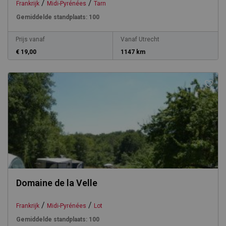
/
/
Frankrijk
Midi-Pyrénées
Tarn
Gemiddelde standplaats:
100
Prijs vanaf
Vanaf Utrecht
€ 19,00
1147 km
Domaine de la Velle
/
/
Frankrijk
Midi-Pyrénées
Lot
Gemiddelde standplaats:
100