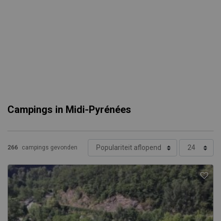
Campings in Midi-Pyrénées
266
campings gevonden