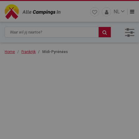
NL
Home
Frankrijk
Midi-Pyrénées