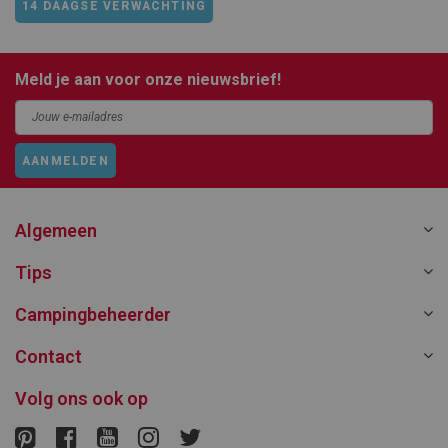
14 DAAGSE VERWACHTING
Meld je aan voor onze nieuwsbrief!
AANMELDEN
Algemeen
Tips
Campingbeheerder
Contact
Volg ons ook op