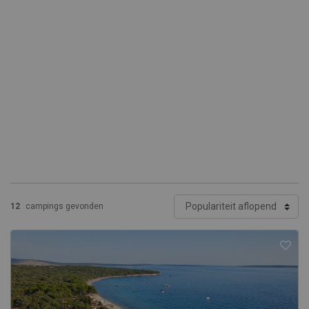
12
campings gevonden