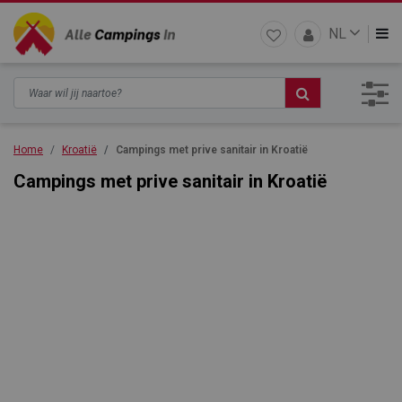
NL
Home
Kroatië
Campings met prive sanitair in Kroatië
Campings met prive sanitair in Kroatië