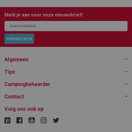
Meld je aan voor onze nieuwsbrief!
AANMELDEN
Algemeen
Tips
Campingbeheerder
Contact
Volg ons ook op