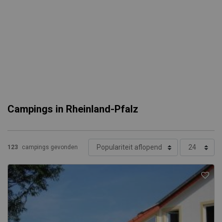
Campings in Rheinland-Pfalz
123
campings gevonden