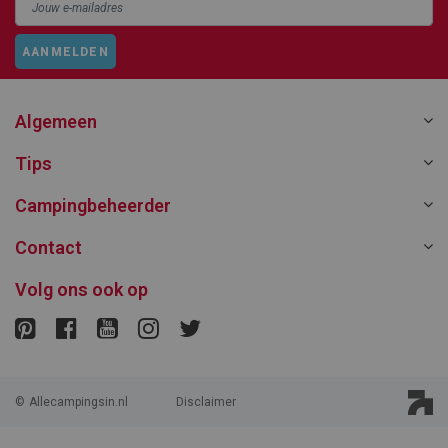
AANMELDEN
Algemeen
Tips
Campingbeheerder
Contact
Volg ons ook op
©
Allecampingsin.nl
Disclaimer