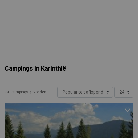
Campings in Karinthië
73
campings gevonden