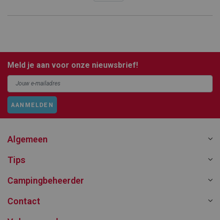
Meld je aan voor onze nieuwsbrief!
AANMELDEN
Algemeen
Tips
Campingbeheerder
Contact