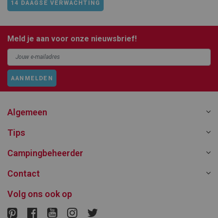
14 DAAGSE VERWACHTING
Meld je aan voor onze nieuwsbrief!
AANMELDEN
Algemeen
Tips
Campingbeheerder
Contact
Volg ons ook op