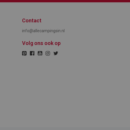
Contact
info@allecampingsin.nl
Volg ons ook op