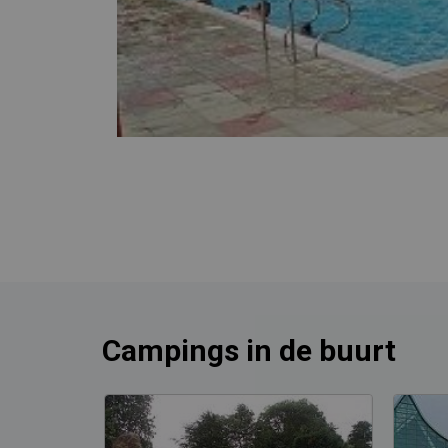
Campings in de buurt