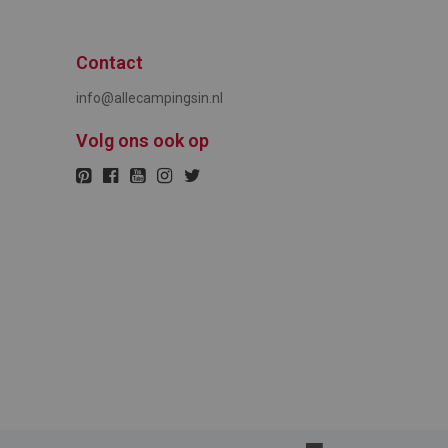
Contact
info@allecampingsin.nl
Volg ons ook op