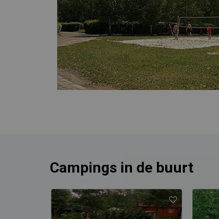
Campings in de buurt