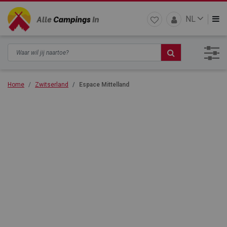
NL
Home
Zwitserland
Espace Mittelland