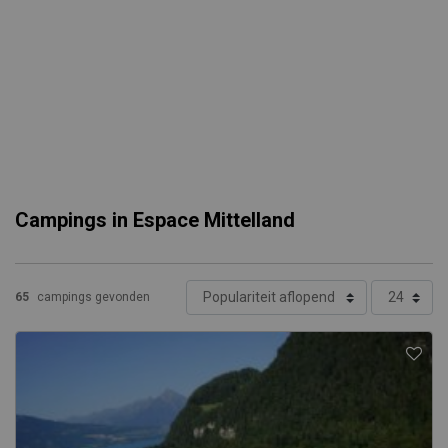
Campings in Espace Mittelland
65
campings gevonden