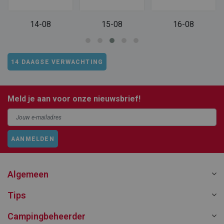
14-08
15-08
16-08
14 DAAGSE VERWACHTING
Meld je aan voor onze nieuwsbrief!
AANMELDEN
Algemeen
Tips
Campingbeheerder