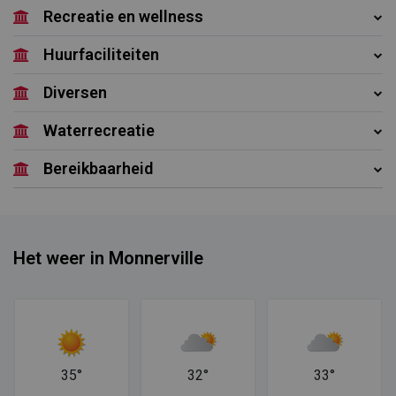
Recreatie en wellness
Huurfaciliteiten
Diversen
Waterrecreatie
Bereikbaarheid
Het weer in Monnerville
35°
32°
33°