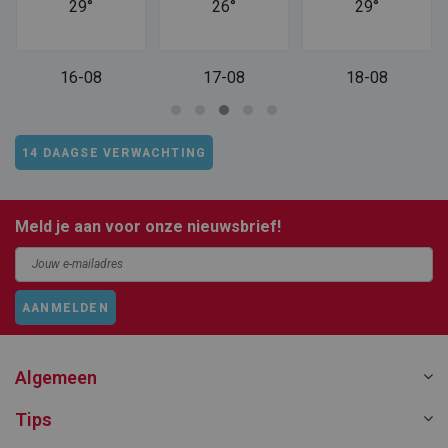
29°
26°
29°
16-08
17-08
18-08
14 DAAGSE VERWACHTING
Meld je aan voor onze nieuwsbrief!
AANMELDEN
Algemeen
Tips