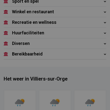
Sport en spel
Winkel en restaurant
Recreatie en wellness
Huurfaciliteiten
Diversen
Bereikbaarheid
Het weer in Villiers-sur-Orge