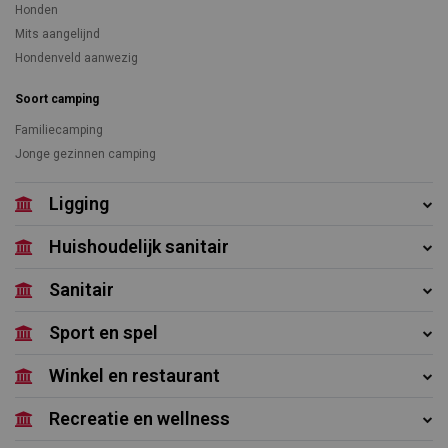
Honden
Mits aangelijnd
Hondenveld aanwezig
Soort camping
Familiecamping
Jonge gezinnen camping
Ligging
Huishoudelijk sanitair
Sanitair
Sport en spel
Winkel en restaurant
Recreatie en wellness