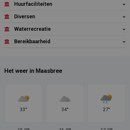
Huurfaciliteiten
Diversen
Waterrecreatie
Bereikbaarheid
Het weer in Maasbree
33°
34°
27°