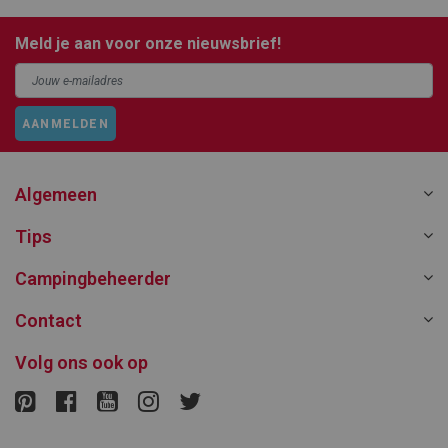
Meld je aan voor onze nieuwsbrief!
AANMELDEN
Algemeen
Tips
Campingbeheerder
Contact
Volg ons ook op