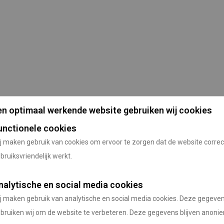
n optimaal werkende website gebruiken wij cookies
unctionele cookies
j maken gebruik van cookies om ervoor te zorgen dat de website correc
bruiksvriendelijk werkt.
nalytische en social media cookies
j maken gebruik van analytische en social media cookies. Deze gegeve
bruiken wij om de website te verbeteren. Deze gegevens blijven anoni