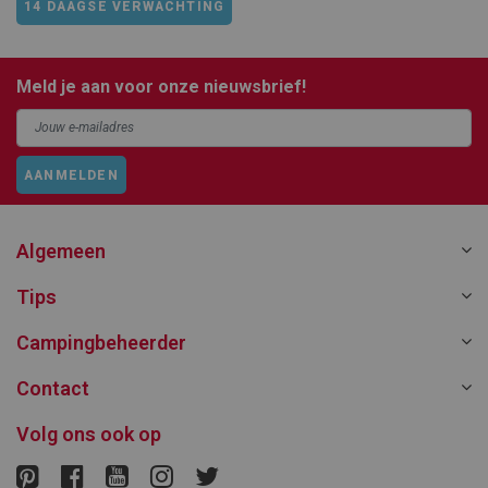
14 DAAGSE VERWACHTING
Meld je aan voor onze nieuwsbrief!
AANMELDEN
Algemeen
Tips
Campingbeheerder
Contact
Volg ons ook op