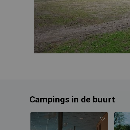
Campings in de buurt