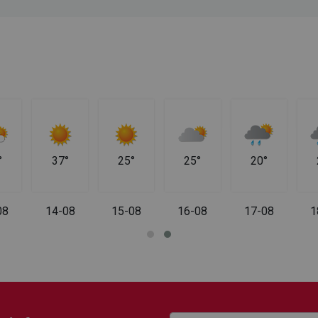
°
37°
25°
25°
20°
08
14-08
15-08
16-08
17-08
1