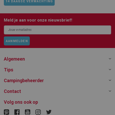
14 DAAGSE VERWACHTING
Meld je aan voor onze nieuwsbrief!
AANMELDEN
Algemeen
Tips
Campingbeheerder
Contact
Volg ons ook op