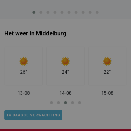
Het weer in Middelburg
26°
24°
22°
13-08
14-08
15-08
14 DAAGSE VERWACHTING