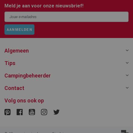
Meld je aan voor onze nieuwsbrief!
AANMELDEN
Algemeen
Tips
Campingbeheerder
Contact
Volg ons ook op