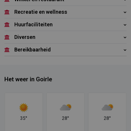
Recreatie en wellness
Huurfaciliteiten
Diversen
Bereikbaarheid
Het weer in Goirle
35°
28°
28°