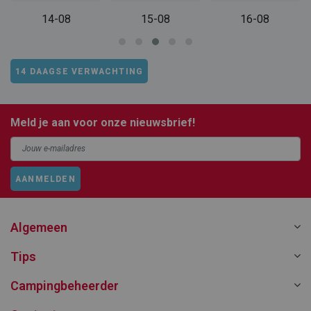
14-08
15-08
16-08
14 DAAGSE VERWACHTING
Meld je aan voor onze nieuwsbrief!
AANMELDEN
Algemeen
Tips
Campingbeheerder