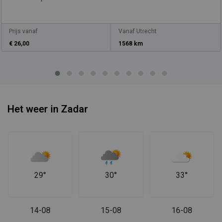
Prijs vanaf
Vanaf Utrecht
€ 26,00
1568 km
Het weer in Zadar
29°
30°
33°
14-08
15-08
16-08