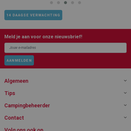
14 DAAGSE VERWACHTING
Meld je aan voor onze nieuwsbrief!
AANMELDEN
Algemeen
Tips
Campingbeheerder
Contact
Volg ons ook op