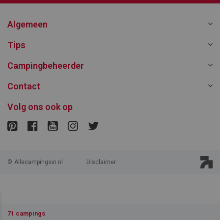
Algemeen
Tips
Campingbeheerder
Contact
Volg ons ook op
©
Allecampingsin.nl
Disclaimer
71 campings