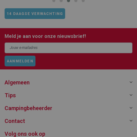
14 DAAGSE VERWACHTING
Meld je aan voor onze nieuwsbrief!
AANMELDEN
Algemeen
Tips
Campingbeheerder
Contact
Volg ons ook op