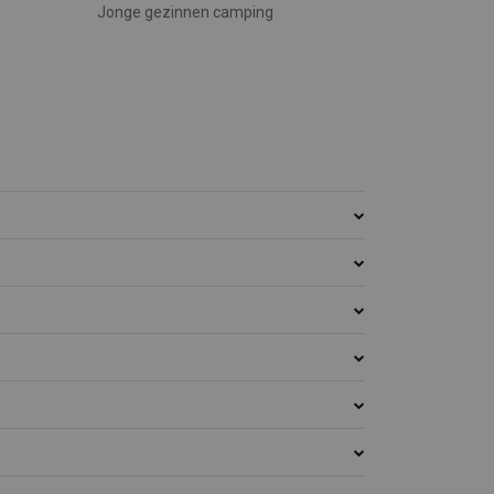
Jonge gezinnen camping