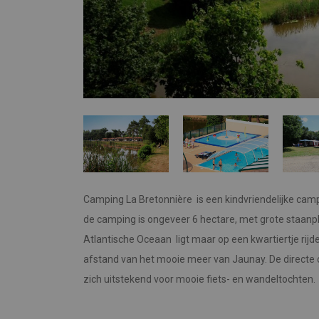
Camping La Bretonnière is een kindvriendelijke camp
de camping is ongeveer 6 hectare, met grote staanp
Atlantische Oceaan ligt maar op een kwartiertje rijde
afstand van het mooie meer van Jaunay. De directe
zich uitstekend voor mooie fiets- en wandeltochten.