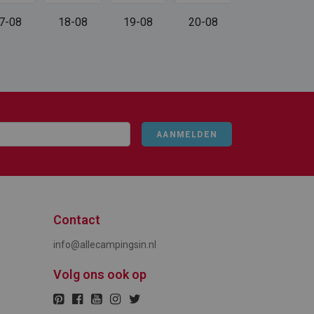
7-08
18-08
19-08
20-08
AANMELDEN
Contact
info@allecampingsin.nl
Volg ons ook op