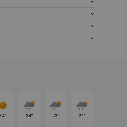
34°
34°
23°
21°