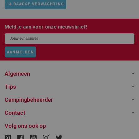
14 DAAGSE VERWACHTING
Meld je aan voor onze nieuwsbrief!
AANMELDEN
Algemeen
Tips
Campingbeheerder
Contact
Volg ons ook op