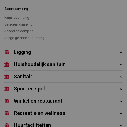
Soort camping
Familiecamping
Senioren camping
Jongeren camping
Jonge gezinnen camping
Ligging
Huishoudelijk sanitair
Sanitair
Sport en spel
Winkel en restaurant
Recreatie en wellness
Huurfaciliteiten