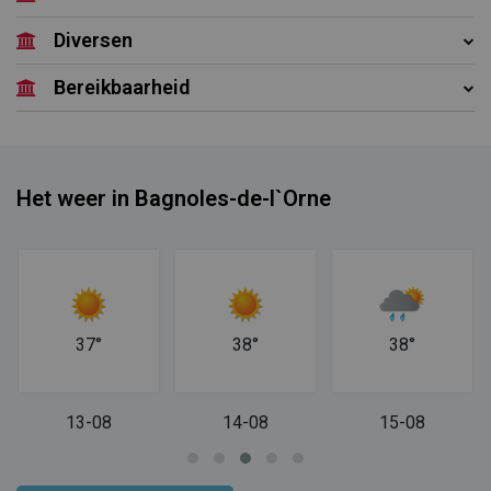
Diversen
Bereikbaarheid
Het weer in Bagnoles-de-l`Orne
37°
38°
38°
13-08
14-08
15-08