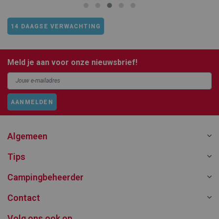
14 DAAGSE VERWACHTING
Meld je aan voor onze nieuwsbrief!
AANMELDEN
Algemeen
Tips
Campingbeheerder
Contact
Volg ons ook op