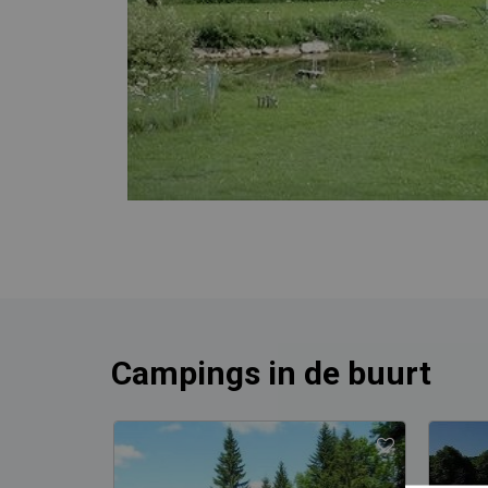
Campings in de buurt