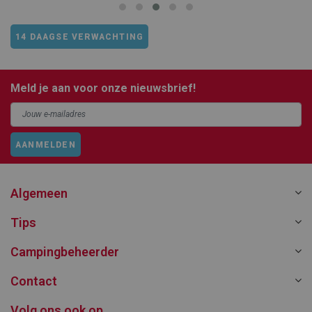
14 DAAGSE VERWACHTING
Meld je aan voor onze nieuwsbrief!
AANMELDEN
Algemeen
Tips
Campingbeheerder
Contact
Volg ons ook op