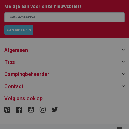
Meld je aan voor onze nieuwsbrief!
AANMELDEN
Algemeen
Tips
Campingbeheerder
Contact
Volg ons ook op