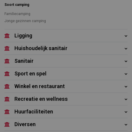
Soort camping
Familiecamping
Jonge gezinnen camping
Ligging
Huishoudelijk sanitair
Sanitair
Sport en spel
Winkel en restaurant
Recreatie en wellness
Huurfaciliteiten
Diversen