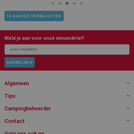
14 DAAGSE VERWACHTING
Meld je aan voor onze nieuwsbrief!
AANMELDEN
Algemeen
Tips
Campingbeheerder
Contact
Volg ons ook op