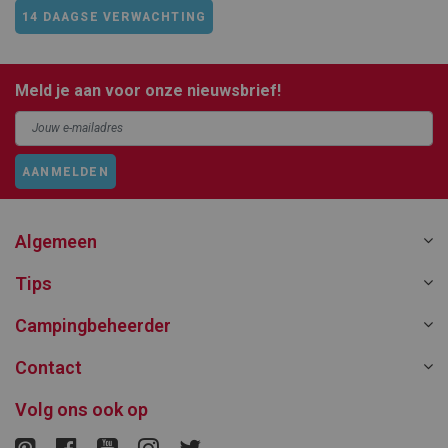
14 DAAGSE VERWACHTING
Meld je aan voor onze nieuwsbrief!
AANMELDEN
Algemeen
Tips
Campingbeheerder
Contact
Volg ons ook op