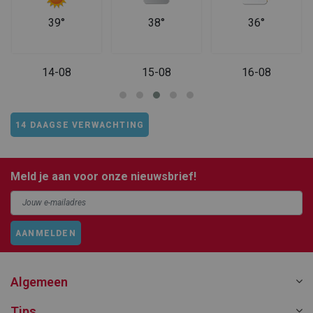
39°
38°
36°
14-08
15-08
16-08
14 DAAGSE VERWACHTING
Meld je aan voor onze nieuwsbrief!
AANMELDEN
Algemeen
Tips