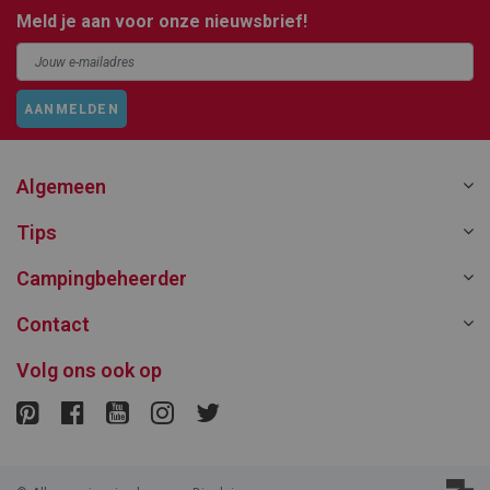
Meld je aan voor onze nieuwsbrief!
AANMELDEN
Algemeen
Tips
Campingbeheerder
Contact
Volg ons ook op