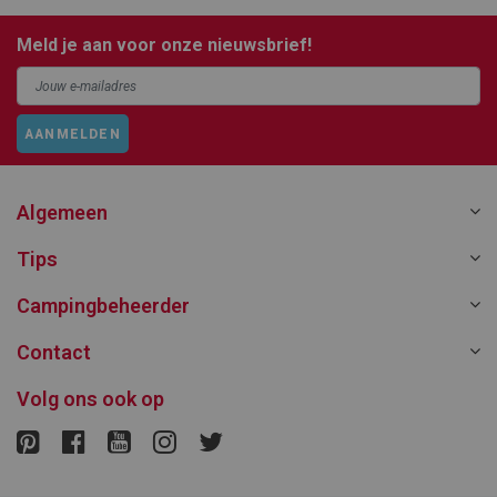
Meld je aan voor onze nieuwsbrief!
AANMELDEN
Algemeen
Tips
Campingbeheerder
Contact
Volg ons ook op