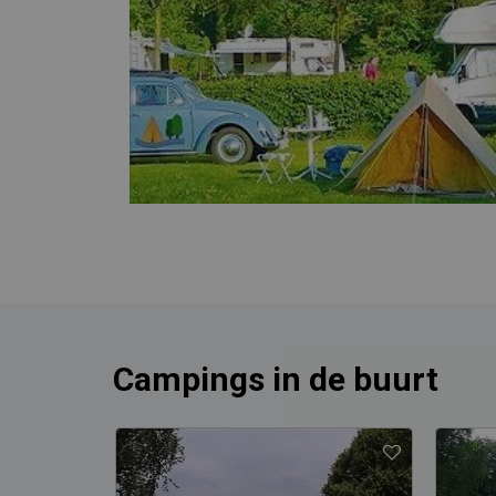
Campings in de buurt