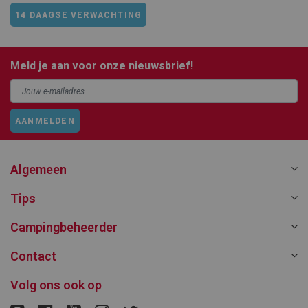
14 DAAGSE VERWACHTING
Meld je aan voor onze nieuwsbrief!
AANMELDEN
Algemeen
Tips
Campingbeheerder
Contact
Volg ons ook op