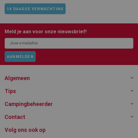
14 DAAGSE VERWACHTING
Meld je aan voor onze nieuwsbrief!
AANMELDEN
Algemeen
Tips
Campingbeheerder
Contact
Volg ons ook op