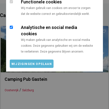
Functionele cookies
Wij maken gebruik van cookies om ervoor te zorgen
dat de website correct en gebruiksvriendelijk werkt.
Campings in de buurt
Analytische en social media
cookies
Wij maken gebruik van analytische en social media
cookies. Deze gegevens gebruiken wij om de website
te verbeteren. Deze gegevens blijven anoniem.
WIJZIGINGEN OPSLAAN
Camping Pub Gastein
/
Oostenrijk
Salzburg