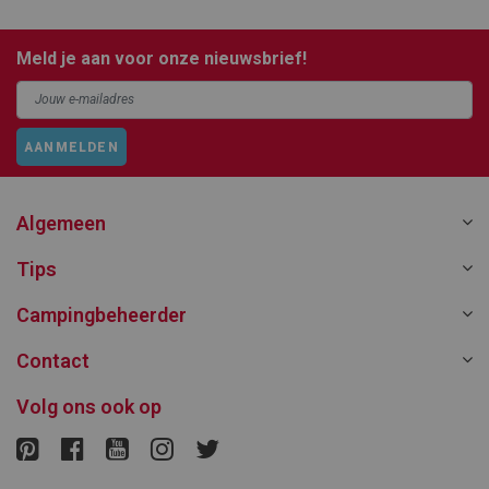
Meld je aan voor onze nieuwsbrief!
AANMELDEN
Algemeen
Tips
Campingbeheerder
Contact
Volg ons ook op