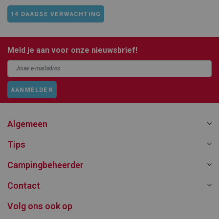
14 DAAGSE VERWACHTING
Meld je aan voor onze nieuwsbrief!
AANMELDEN
Algemeen
Tips
Campingbeheerder
Contact
Volg ons ook op