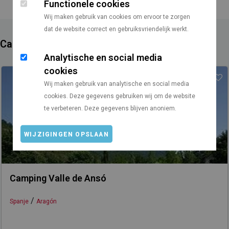
Functionele cookies
Wij maken gebruik van cookies om ervoor te zorgen
dat de website correct en gebruiksvriendelijk werkt.
Campings in de buurt
Analytische en social media
cookies
Wij maken gebruik van analytische en social media
cookies. Deze gegevens gebruiken wij om de website
te verbeteren. Deze gegevens blijven anoniem.
WIJZIGINGEN OPSLAAN
Camping Valle de Ansó
/
Spanje
Aragón