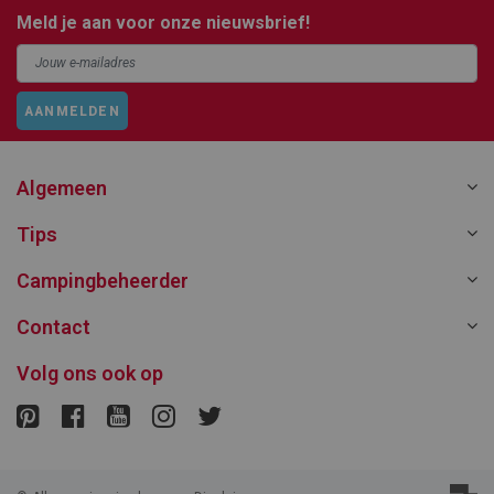
Meld je aan voor onze nieuwsbrief!
AANMELDEN
Algemeen
Tips
Campingbeheerder
Contact
Volg ons ook op