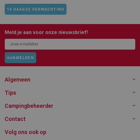
14 DAAGSE VERWACHTING
Meld je aan voor onze nieuwsbrief!
AANMELDEN
Algemeen
Tips
Campingbeheerder
Contact
Volg ons ook op