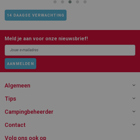
14 DAAGSE VERWACHTING
Meld je aan voor onze nieuwsbrief!
AANMELDEN
Algemeen
Tips
Campingbeheerder
Contact
Volg ons ook op