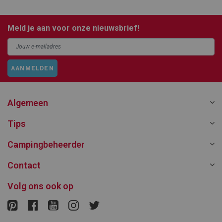
Meld je aan voor onze nieuwsbrief!
AANMELDEN
Algemeen
Tips
Campingbeheerder
Contact
Volg ons ook op