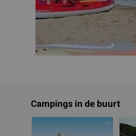
Campings in de buurt