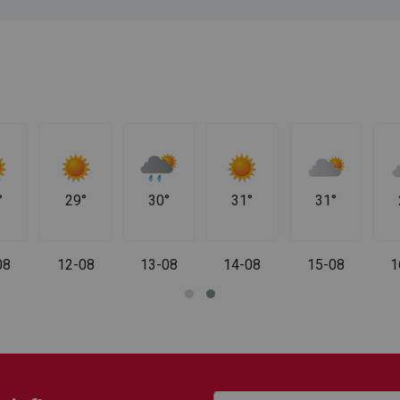
°
29°
30°
31°
31°
08
12-08
13-08
14-08
15-08
1